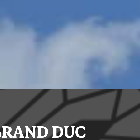
 GRAND DUC