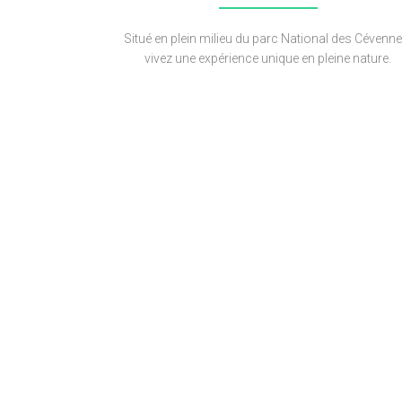
Situé en plein milieu du parc National des Cévenne
vivez une expérience unique en pleine nature.