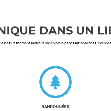
IQUE DANS UN LI
Passez un moment inoubliable en plein parc National des Cévennes
RANDONNÉES