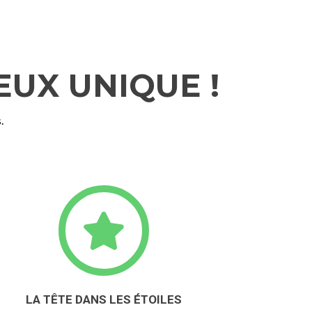
EUX UNIQUE !
.
LA TÊTE DANS LES ÉTOILES