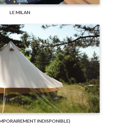
LE MILAN
EMPORAIREMENT INDISPONIBLE)