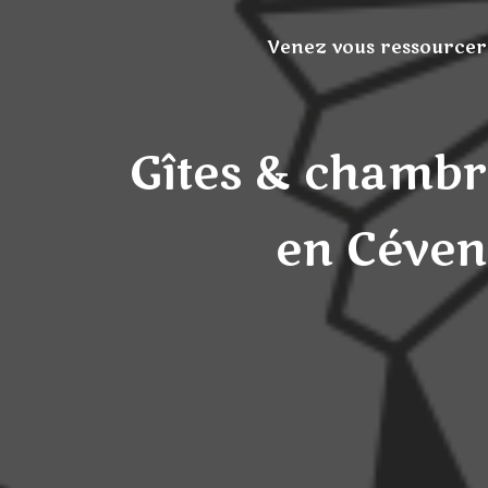
Venez vous ressourcer
Gîtes & chambr
en Céven