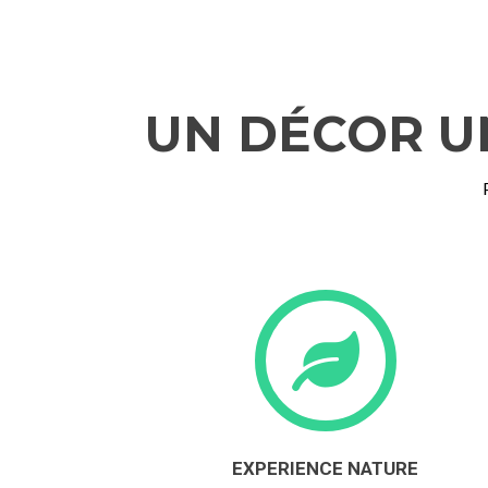
UN DÉCOR UN
EXPERIENCE NATURE