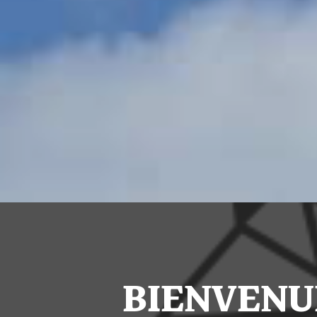
BIENVENUE